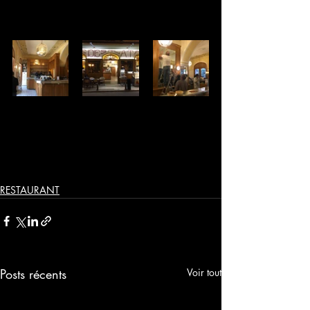
RESTAURANT
Posts récents
Voir tout